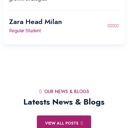
Zara Head Milan
Regular Student
OUR NEWS & BLOGS
Latests News & Blogs
VIEW ALL POSTS