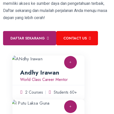
memiliki akses ke sumber daya dan pengetahuan terbaik,
Daftar sekarang dan mulailah perjalanan Anda menuju masa
depan yang lebih cerah!
DAFTAR SEKARANG
CONTACT US
Andhy Irawan
World Class Career Mentor
2 Courses
Students 60+