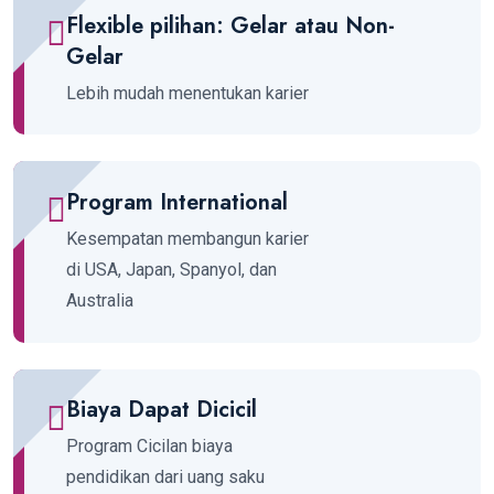
Flexible pilihan: Gelar atau Non-
Gelar
Lebih mudah menentukan karier
Program International
Kesempatan membangun karier
di USA, Japan, Spanyol, dan
Australia
Biaya Dapat Dicicil
Program Cicilan biaya
pendidikan dari uang saku