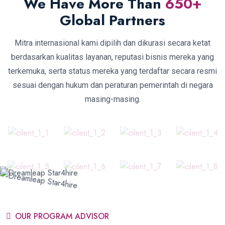
We Have More Than
650
+
Global Partners
Mitra internasional kami dipilih dan dikurasi secara ketat
berdasarkan kualitas layanan, reputasi bisnis mereka yang
terkemuka, serta status mereka yang terdaftar secara resmi
sesuai dengan hukum dan peraturan pemerintah di negara
masing-masing.
OUR PROGRAM ADVISOR