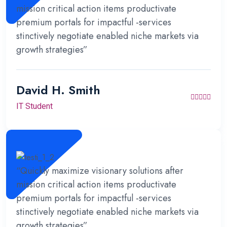
mission critical action items productivate
premium portals for impactful -services
stinctively negotiate enabled niche markets via
growth strategies”
David H. Smith
IT Student
“Quickly maximize visionary solutions after
mission critical action items productivate
premium portals for impactful -services
stinctively negotiate enabled niche markets via
growth strategies”