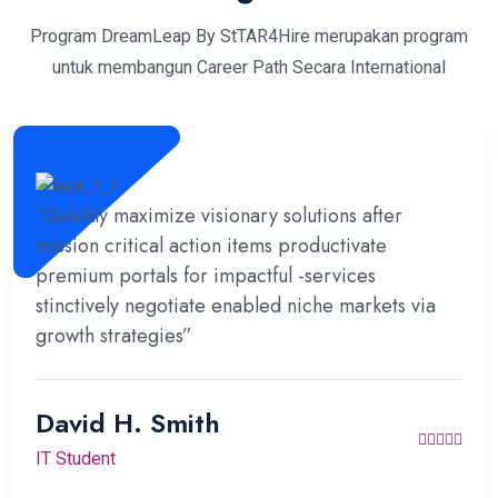
Program DreamLeap By StTAR4Hire merupakan program
untuk membangun Career Path Secara International
“Quickly maximize visionary solutions after
mission critical action items productivate
premium portals for impactful -services
stinctively negotiate enabled niche markets via
growth strategies”
David H. Smith
IT Student