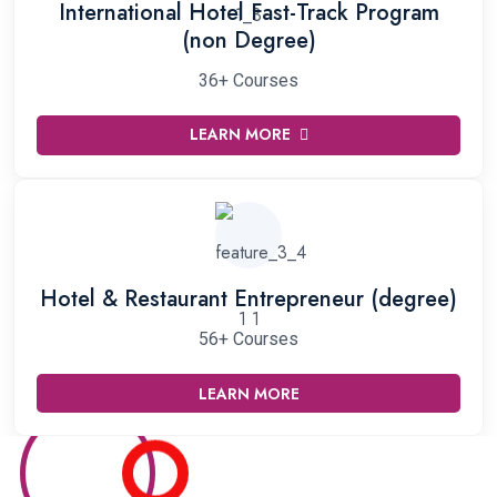
International Hotel Fast-Track Program
(non Degree)
36+ Courses
LEARN MORE
Hotel & Restaurant Entrepreneur (degree)
56+ Courses
LEARN MORE