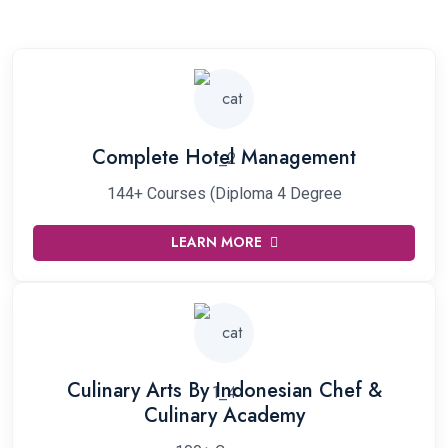
Complete Hotel Management
144+ Courses (Diploma 4 Degree
LEARN MORE
Culinary Arts By Indonesian Chef &
Culinary Academy