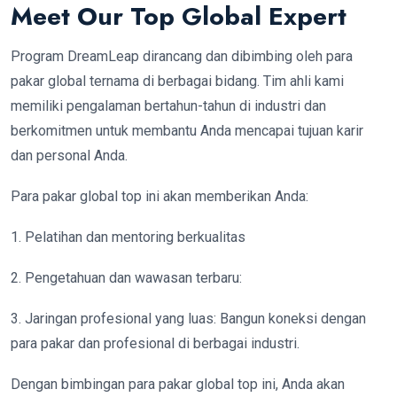
Meet Our Top Global Expert
Program DreamLeap dirancang dan dibimbing oleh para
pakar global ternama di berbagai bidang. Tim ahli kami
memiliki pengalaman bertahun-tahun di industri dan
berkomitmen untuk membantu Anda mencapai tujuan karir
dan personal Anda.
Para pakar global top ini akan memberikan Anda:
1. Pelatihan dan mentoring berkualitas
2. Pengetahuan dan wawasan terbaru:
3. Jaringan profesional yang luas: Bangun koneksi dengan
para pakar dan profesional di berbagai industri.
Dengan bimbingan para pakar global top ini, Anda akan