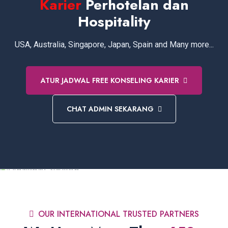
Karier
Perhotelan dan
Hospitality
USA, Australia, Singapore, Japan, Spain and Many more...
ATUR JADWAL FREE KONSELING KARIER
CHAT ADMIN SEKARANG
OUR INTERNATIONAL TRUSTED PARTNERS