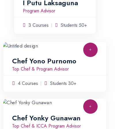
I Putu Laksaguna
Program Advisor
3 Courses
Students 50+
Chef Yono Purnomo
Top Chef & Program Advisor
4 Courses
Students 30+
Chef Yonky Gunawan
Top Chef & ICCA Program Advisor