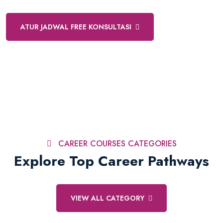
ATUR JADWAL FREE KONSULTASI
CAREER COURSES CATEGORIES
Explore Top Career Pathways
VIEW ALL CATEGORY