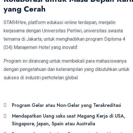
yang Cerah
STAR4Hire, platform edukasi online terdepan, menjalin
kerjasama dengan Universitas Pertiwi, universitas swasta
ternama di Jakarta, untuk menghadirkan program Diploma 4
(D4) Manajemen Hotel yang inovatif.
Program ini dirancang untuk membekali para mahasiswanya
dengan pengetahuan dan keterampilan yang dibutuhkan untuk
sukses di industri perhotelan global.
Program Gelar atau Non-Gelar yang Terakreditasi
Mendapatkan Uang saku saat Magang Kerja di USA,
Singapore, Japan, Spain atau Australia