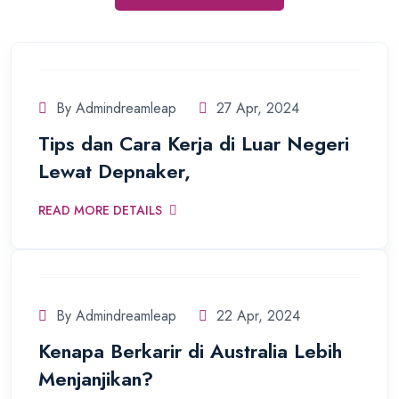
By Admindreamleap
27 Apr, 2024
Tips dan Cara Kerja di Luar Negeri
Lewat Depnaker,
READ MORE DETAILS
By Admindreamleap
22 Apr, 2024
Kenapa Berkarir di Australia Lebih
Menjanjikan?