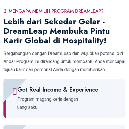
MENGAPA MEMILIH PROGRAM DREAMLEAP?
Lebih dari Sekedar Gelar -
DreamLeap Membuka Pintu
Karir Global di Hospitality!
Bergabunglah dengan DreamLeap dan wujudkan potensi diri
Anda! Program ini dirancang untuk membantu Anda mencapai
tujuan karir dan personal Anda dengan memberikan:
Get Real Income & Experience
Program magang kerja dengan
uang saku