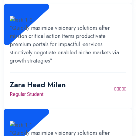
“Quickly maximize visionary solutions after
mission critical action items productivate
premium portals for impactful -services
stinctively negotiate enabled niche markets via
growth strategies”
Zara Head Milan
Regular Student
“Quickly maximize visionary solutions after