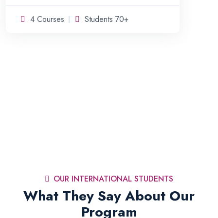
4 Courses
Students 70+
OUR INTERNATIONAL STUDENTS
What They Say About Our
Program