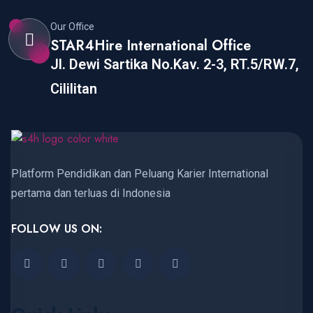
Our Office
STAR4Hire International Office
Jl. Dewi Sartika No.Kav. 2-3, RT.5/RW.7,
Cililitan
Platform Pendidikan dan Peluang Karier International
pertama dan terluas di Indonesia
FOLLOW US ON: