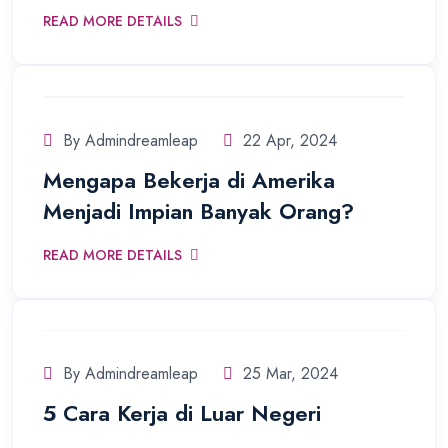
READ MORE DETAILS
By Admindreamleap
22 Apr, 2024
Mengapa Bekerja di Amerika
Menjadi Impian Banyak Orang?
READ MORE DETAILS
By Admindreamleap
25 Mar, 2024
5 Cara Kerja di Luar Negeri